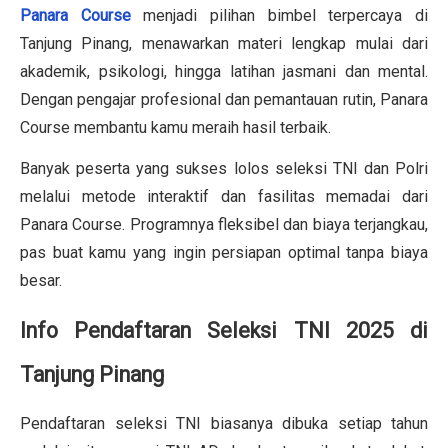
Panara Course
menjadi pilihan bimbel terpercaya di
Tanjung Pinang, menawarkan materi lengkap mulai dari
akademik, psikologi, hingga latihan jasmani dan mental.
Dengan pengajar profesional dan pemantauan rutin, Panara
Course membantu kamu meraih hasil terbaik.
Banyak peserta yang sukses lolos seleksi TNI dan Polri
melalui metode interaktif dan fasilitas memadai dari
Panara Course. Programnya fleksibel dan biaya terjangkau,
pas buat kamu yang ingin persiapan optimal tanpa biaya
besar.
Info Pendaftaran Seleksi TNI 2025 di
Tanjung Pinang
Pendaftaran seleksi TNI biasanya dibuka setiap tahun