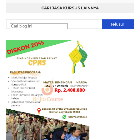
CARI JASA KURSUS LAINNYA