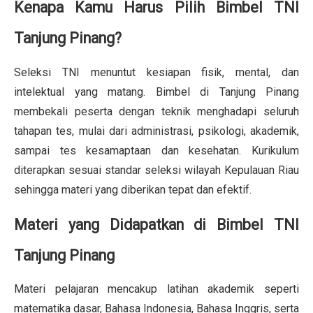
Kenapa Kamu Harus Pilih Bimbel TNI
Tanjung Pinang?
Seleksi TNI menuntut kesiapan fisik, mental, dan
intelektual yang matang. Bimbel di Tanjung Pinang
membekali peserta dengan teknik menghadapi seluruh
tahapan tes, mulai dari administrasi, psikologi, akademik,
sampai tes kesamaptaan dan kesehatan. Kurikulum
diterapkan sesuai standar seleksi wilayah Kepulauan Riau
sehingga materi yang diberikan tepat dan efektif.
Materi yang Didapatkan di Bimbel TNI
Tanjung Pinang
Materi pelajaran mencakup latihan akademik seperti
matematika dasar, Bahasa Indonesia, Bahasa Inggris, serta