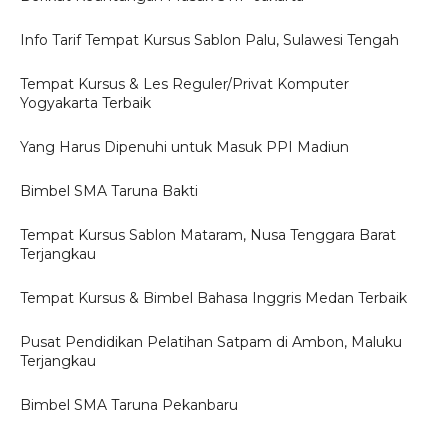
Info Tarif Tempat Kursus Sablon Palu, Sulawesi Tengah
Tempat Kursus & Les Reguler/Privat Komputer
Yogyakarta Terbaik
Yang Harus Dipenuhi untuk Masuk PPI Madiun
Bimbel SMA Taruna Bakti
Tempat Kursus Sablon Mataram, Nusa Tenggara Barat
Terjangkau
Tempat Kursus & Bimbel Bahasa Inggris Medan Terbaik
Pusat Pendidikan Pelatihan Satpam di Ambon, Maluku
Terjangkau
Bimbel SMA Taruna Pekanbaru