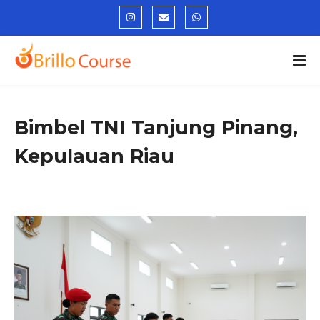
Bimbel TNI Tanjung Pinang,
Kepulauan Riau