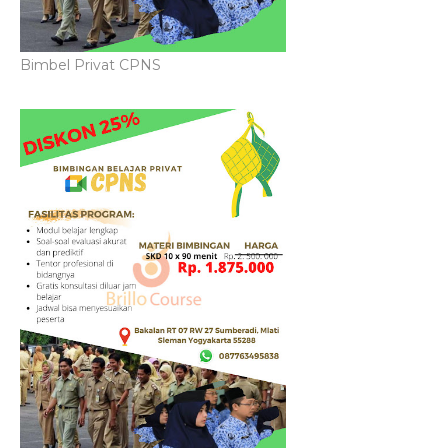
Bimbel Privat CPNS