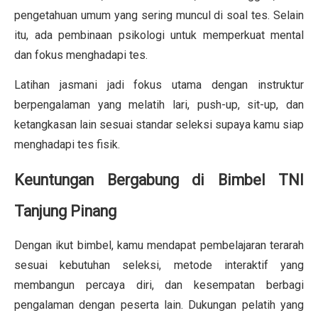
pengetahuan umum yang sering muncul di soal tes. Selain
itu, ada pembinaan psikologi untuk memperkuat mental
dan fokus menghadapi tes.
Latihan jasmani jadi fokus utama dengan instruktur
berpengalaman yang melatih lari, push-up, sit-up, dan
ketangkasan lain sesuai standar seleksi supaya kamu siap
menghadapi tes fisik.
Keuntungan Bergabung di Bimbel TNI
Tanjung Pinang
Dengan ikut bimbel, kamu mendapat pembelajaran terarah
sesuai kebutuhan seleksi, metode interaktif yang
membangun percaya diri, dan kesempatan berbagi
pengalaman dengan peserta lain. Dukungan pelatih yang