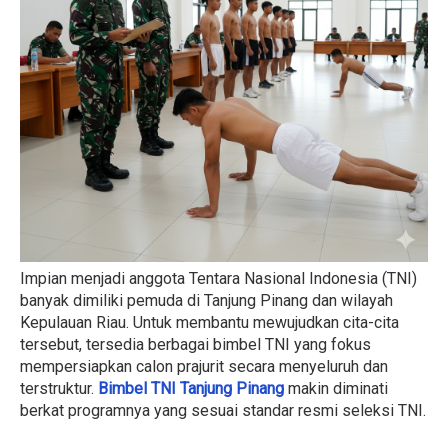
Impian menjadi anggota Tentara Nasional Indonesia (TNI)
banyak dimiliki pemuda di Tanjung Pinang dan wilayah
Kepulauan Riau. Untuk membantu mewujudkan cita-cita
tersebut, tersedia berbagai bimbel TNI yang fokus
mempersiapkan calon prajurit secara menyeluruh dan
terstruktur.
Bimbel TNI Tanjung Pinang
makin diminati
berkat programnya yang sesuai standar resmi seleksi TNI.