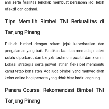
ahli serta fasilitas lengkap membuat persiapan jadi lebih
efektif dan optimal.
Tips Memilih Bimbel TNI Berkualitas di
Tanjung Pinang
Pilihlah bimbel dengan rekam jejak keberhasilan dan
pengalaman yang baik. Pastikan fasilitas memadai, materi
selalu diperbarui, dan banyak testimoni positif dari alumni.
Lokasi strategis serta jadwal latihan fleksibel membantu
kamu tetap konsisten. Ada juga bimbel yang menyediakan
kelas online bagi peserta yang tidak bisa hadir langsung.
Panara Course: Rekomendasi Bimbel TNI
Tanjung Pinang