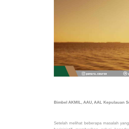
Bimbel AKMIL, AAU, AAL Kepulauan S
Setelah melihat beberapa masalah yang 