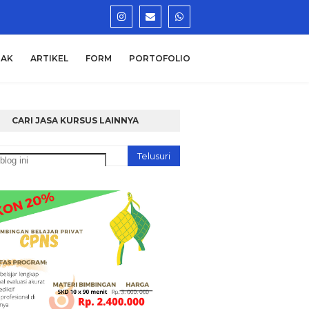
AK
ARTIKEL
FORM
PORTOFOLIO
CARI JASA KURSUS LAINNYA