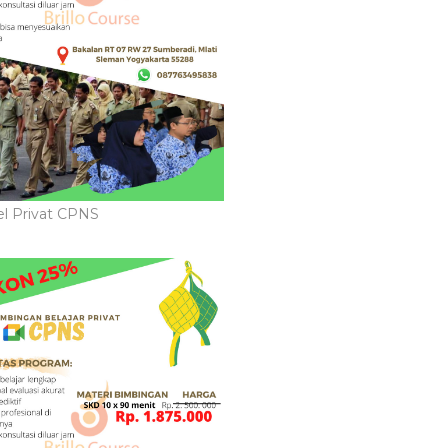
l Privat CPNS