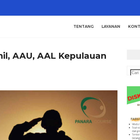
TENTANG
LAYANAN
KONT
il, AAU, AAL Kepulauan