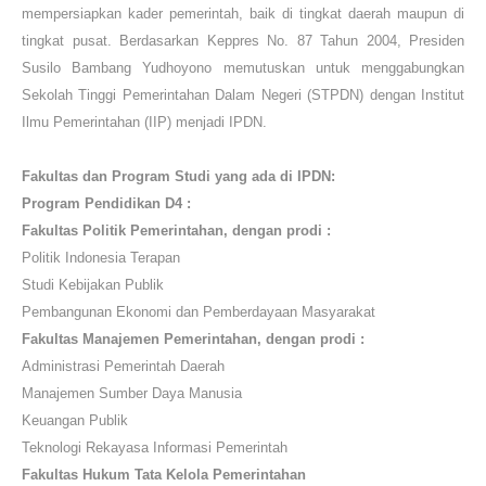
mempersiapkan kader pemerintah, baik di tingkat daerah maupun di
tingkat pusat. Berdasarkan Keppres No. 87 Tahun 2004, Presiden
Susilo Bambang Yudhoyono memutuskan untuk menggabungkan
Sekolah Tinggi Pemerintahan Dalam Negeri (STPDN) dengan Institut
Ilmu Pemerintahan (IIP) menjadi IPDN.
Fakultas dan Program Studi
yang ada di
IPDN
:
Program Pendidikan D4 :
Fakultas Politik Pemerintahan, dengan prodi :
Politik Indonesia Terapan
Studi Kebijakan Publik
Pembangunan Ekonomi dan Pemberdayaan Masyarakat
Fakultas Manajemen Pemerintahan, dengan prodi :
Administrasi Pemerintah Daerah
Manajemen Sumber Daya Manusia
Keuangan Publik
Teknologi Rekayasa Informasi Pemerintah
Fakultas Hukum Tata Kelola Pemerintahan