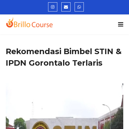
Rekomendasi Bimbel STIN &
IPDN Gorontalo Terlaris