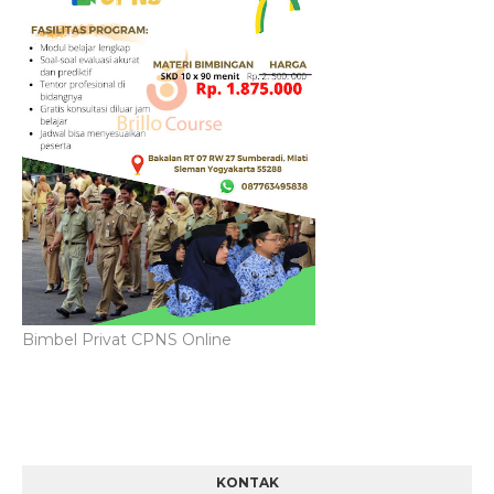
Bimbel Privat CPNS Online
KONTAK