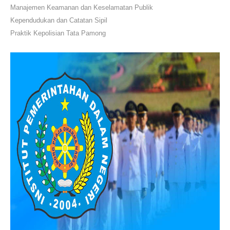
Manajemen Keamanan dan Keselamatan Publik
Kependudukan dan Catatan Sipil
Praktik Kepolisian Tata Pamong