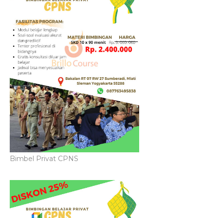
Bimbel Privat CPNS