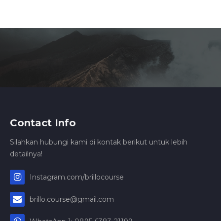
Contact Info
Silahkan hubungi kami di kontak berikut untuk lebih
detailnya!
Instagram.com/brillocourse
brillo.course@gmail.com