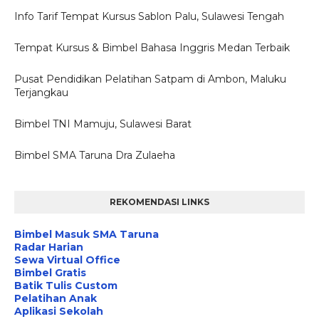
Info Tarif Tempat Kursus Sablon Palu, Sulawesi Tengah
Tempat Kursus & Bimbel Bahasa Inggris Medan Terbaik
Pusat Pendidikan Pelatihan Satpam di Ambon, Maluku
Terjangkau
Bimbel TNI Mamuju, Sulawesi Barat
Bimbel SMA Taruna Dra Zulaeha
REKOMENDASI LINKS
Bimbel Masuk SMA Taruna
Radar Harian
Sewa Virtual Office
Bimbel Gratis
Batik Tulis Custom
Pelatihan Anak
Aplikasi Sekolah