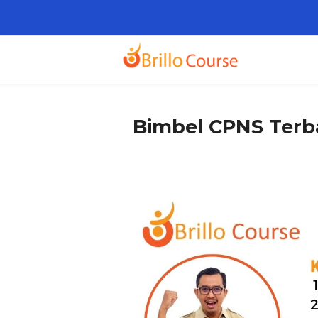
Bimbel CPNS Terb