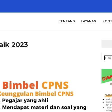
TENTANG
LAYANAN
KONT
aik 2023