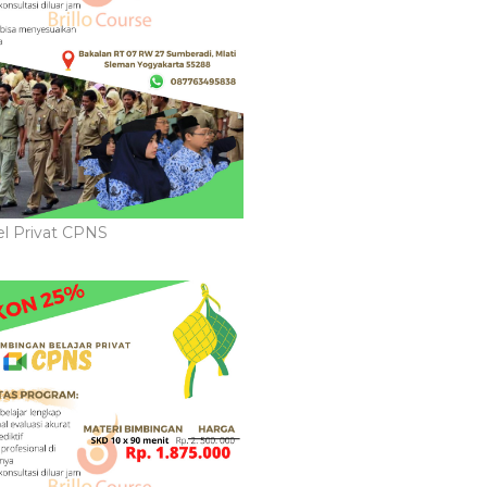
l Privat CPNS