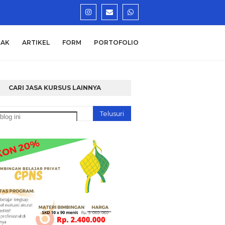
AK
ARTIKEL
FORM
PORTOFOLIO
CARI JASA KURSUS LAINNYA