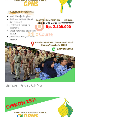
Bimbel Privat CPNS