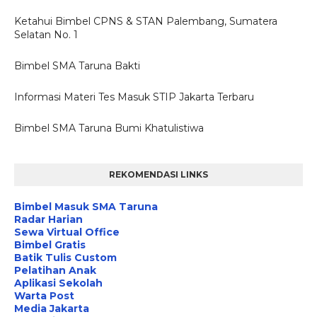
Ketahui Bimbel CPNS & STAN Palembang, Sumatera
Selatan No. 1
Bimbel SMA Taruna Bakti
Informasi Materi Tes Masuk STIP Jakarta Terbaru
Bimbel SMA Taruna Bumi Khatulistiwa
REKOMENDASI LINKS
Bimbel Masuk SMA Taruna
Radar Harian
Sewa Virtual Office
Bimbel Gratis
Batik Tulis Custom
Pelatihan Anak
Aplikasi Sekolah
Warta Post
Media Jakarta