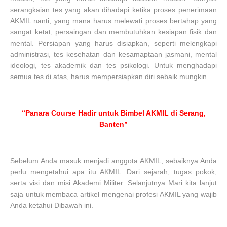
serangkaian tes yang akan dihadapi ketika proses penerimaan
AKMIL nanti, yang mana harus melewati proses bertahap yang
sangat ketat, persaingan dan membutuhkan kesiapan fisik dan
mental. Persiapan yang harus disiapkan, seperti melengkapi
administrasi, tes kesehatan dan kesamaptaan jasmani, mental
ideologi, tes akademik dan tes psikologi. Untuk menghadapi
semua tes di atas, harus mempersiapkan diri sebaik mungkin.
“Panara Course Hadir untuk Bimbel AKMIL di Serang,
Banten”
Sebelum Anda masuk menjadi anggota AKMIL, sebaiknya Anda
perlu mengetahui apa itu AKMIL. Dari sejarah, tugas pokok,
serta visi dan misi Akademi Militer. Selanjutnya Mari kita lanjut
saja untuk membaca artikel mengenai profesi AKMIL yang wajib
Anda ketahui Dibawah ini.