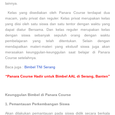
lainnya.
Kelas yang disediakan oleh Panara Course terdapat dua
macam, yaitu privat dan reguler. Kelas privat merupakan kelas
yang diisi oleh satu siswa dan satu tentor dengan waktu yang
dapat diatur Bersama. Dan kelas reguler merupakan kelas
dengan siswa sebanyak sepuluh orang dengan waktu
pembelajaran yang telah ditentukan. Selain dengan
mendapatkan materi-materi yang ekslusif siswa juga akan
merasakan keunggulan-keunggulan saat belajar di Panara
Course setelahnya.
Baca juga :
Bimbel TNI Serang
“Panara Course Hadir untuk Bimbel AAL di Serang, Banten”
Keunggulan Bimbel di Panara Course
1.
Pemantauan Perkembangan Siswa
Akan dilakukan pemantauan pada siswa didik secara berkala