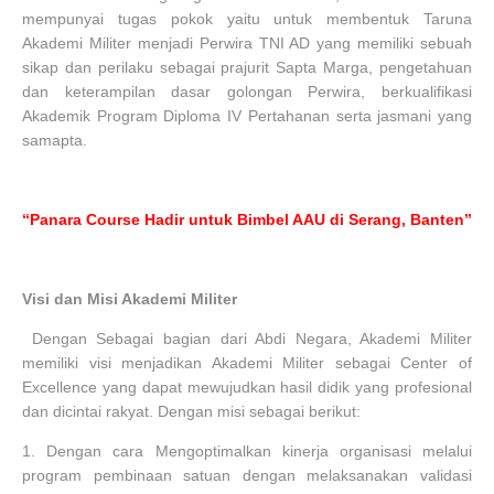
mempunyai tugas pokok yaitu untuk membentuk Taruna
Akademi Militer menjadi Perwira TNI AD yang memiliki sebuah
sikap dan perilaku sebagai prajurit Sapta Marga, pengetahuan
dan keterampilan dasar golongan Perwira, berkualifikasi
Akademik Program Diploma IV Pertahanan serta jasmani yang
samapta.
“Panara Course Hadir untuk Bimbel AAU di Serang, Banten”
Visi dan Misi Akademi Militer
Dengan Sebagai bagian dari Abdi Negara, Akademi Militer
memiliki visi menjadikan Akademi Militer sebagai Center of
Excellence yang dapat mewujudkan hasil didik yang profesional
dan dicintai rakyat. Dengan misi sebagai berikut:
1.
Dengan cara Mengoptimalkan kinerja organisasi melalui
program pembinaan satuan dengan melaksanakan validasi