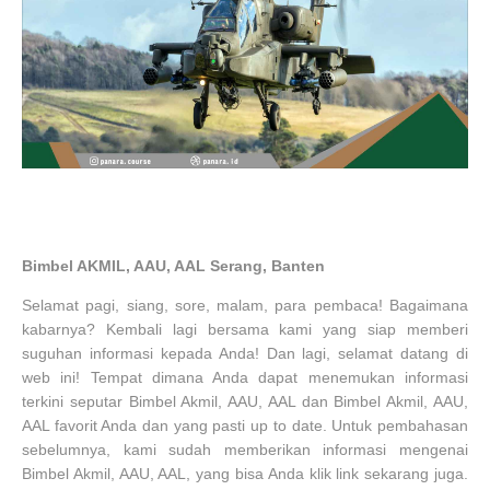
Bimbel AKMIL, AAU, AAL Serang, Banten
Selamat pagi, siang, sore, malam, para pembaca! Bagaimana
kabarnya? Kembali lagi bersama kami yang siap memberi
suguhan informasi kepada Anda! Dan lagi, selamat datang di
web ini! Tempat dimana Anda dapat menemukan informasi
terkini seputar Bimbel Akmil, AAU, AAL dan Bimbel Akmil, AAU,
AAL favorit Anda dan yang pasti up to date. Untuk pembahasan
sebelumnya, kami sudah memberikan informasi mengenai
Bimbel Akmil, AAU, AAL, yang bisa Anda klik link sekarang juga.