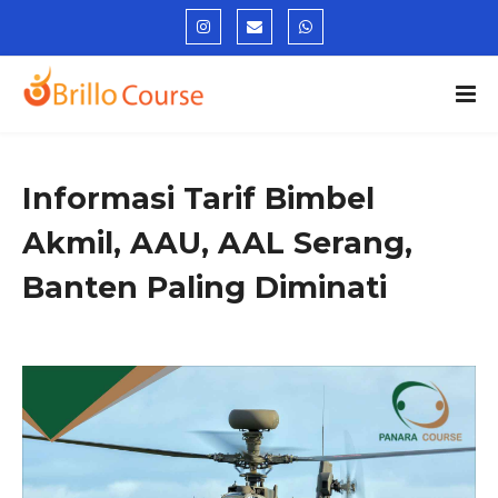
Informasi Tarif Bimbel
Akmil, AAU, AAL Serang,
Banten Paling Diminati