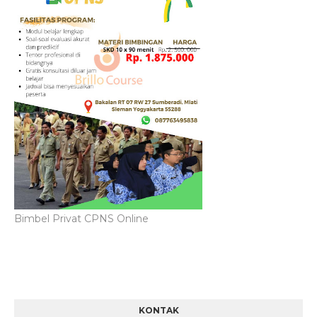
Bimbel Privat CPNS Online
KONTAK