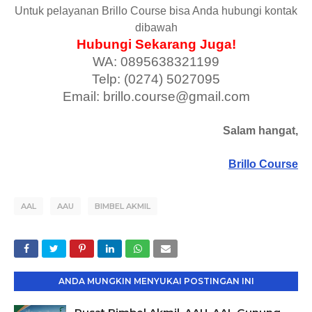
Untuk pelayanan Brillo Course bisa Anda hubungi kontak
dibawah
Hubungi Sekarang Juga!
WA: 0895638321199
Telp: (0274) 5027095
Email: brillo.course@gmail.com
Salam hangat,
Brillo Course
AAL
AAU
BIMBEL AKMIL
ANDA MUNGKIN MENYUKAI POSTINGAN INI