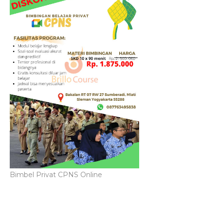
Bimbel Privat CPNS Online