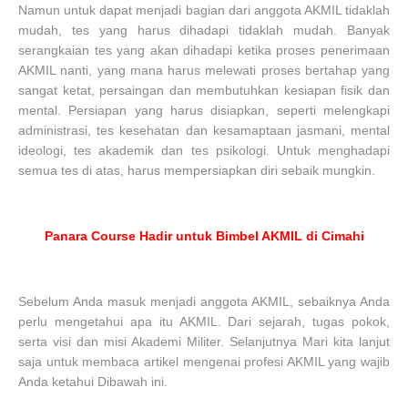
Namun untuk dapat menjadi bagian dari anggota AKMIL tidaklah
mudah, tes yang harus dihadapi tidaklah mudah. Banyak
serangkaian tes yang akan dihadapi ketika proses penerimaan
AKMIL nanti, yang mana harus melewati proses bertahap yang
sangat ketat, persaingan dan membutuhkan kesiapan fisik dan
mental. Persiapan yang harus disiapkan, seperti melengkapi
administrasi, tes kesehatan dan kesamaptaan jasmani, mental
ideologi, tes akademik dan tes psikologi. Untuk menghadapi
semua tes di atas, harus mempersiapkan diri sebaik mungkin.
Panara Course Hadir untuk Bimbel AKMIL di Cimahi
Sebelum Anda masuk menjadi anggota AKMIL, sebaiknya Anda
perlu mengetahui apa itu AKMIL. Dari sejarah, tugas pokok,
serta visi dan misi Akademi Militer. Selanjutnya Mari kita lanjut
saja untuk membaca artikel mengenai profesi AKMIL yang wajib
Anda ketahui Dibawah ini.