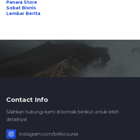
Panara Store
Sobat Bisnis
Lembar Berita
Contact Info
Silahkan hubungi kami di kontak berikut untuk lebih
detailnya!
Instagram.com/brillocourse