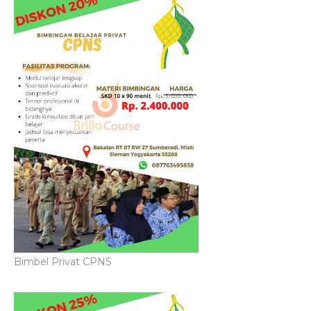
Bimbel Privat CPNS