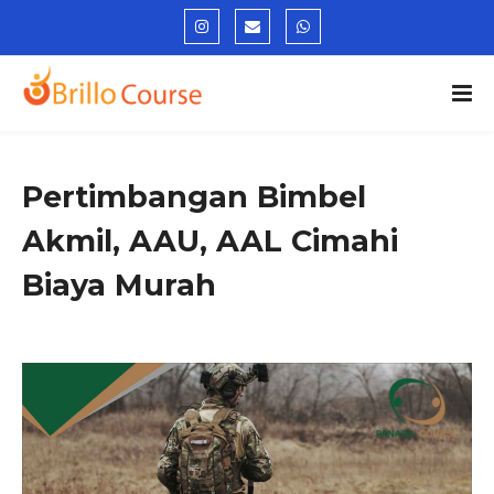
Pertimbangan Bimbel
Akmil, AAU, AAL Cimahi
Biaya Murah