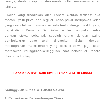
lainnya, Mental meliputi materi mental qolbu, nasionalisme dan
lainnya.
Kelas yang disediakan oleh Panara Course terdapat dua
macam, yaitu privat dan reguler. Kelas privat merupakan kelas
yang diisi oleh satu siswa dan satu tentor dengan waktu yang
dapat diatur Bersama. Dan kelas reguler merupakan kelas
dengan siswa sebanyak sepuluh orang dengan waktu
pembelajaran yang telah ditentukan. Selain dengan
mendapatkan materi-materi yang ekslusif siswa juga akan
merasakan keunggulan-keunggulan saat belajar di Panara
Course setelahnya.
Panara Course Hadir untuk Bimbel AAL di Cimahi
Keunggulan Bimbel di Panara Course
1.
Pemantauan Perkembangan Siswa