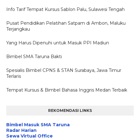
Info Tarif Tempat Kursus Sablon Palu, Sulawesi Tengah
Pusat Pendidikan Pelatihan Satpam di Ambon, Maluku
Terjangkau
Yang Harus Dipenuhi untuk Masuk PPI Madiun
Bimbel SMA Taruna Bakti
Spesialis Bimbel CPNS & STAN Surabaya, Jawa Timur
Terlaris
Tempat Kursus & Bimbel Bahasa Inggris Medan Terbaik
REKOMENDASI LINKS
Bimbel Masuk SMA Taruna
Radar Harian
Sewa Virtual Office