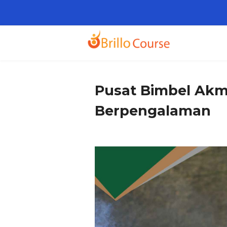
Pusat Bimbel Akmi
Berpengalaman