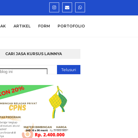
AK
ARTIKEL
FORM
PORTOFOLIO
CARI JASA KURSUS LAINNYA