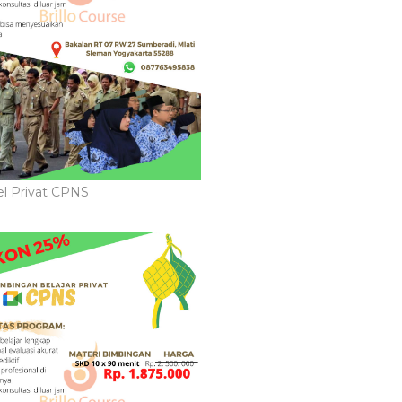
l Privat CPNS