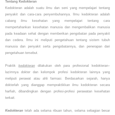
Tentang Kedokteran
Kedokteran adalah suatu ilmu dan seni yang mempelajari tentang
penyakit dan cara-cara penyembuhannya. Ilmu kedokteran adalah
cabang ilmu kesehatan yang mempelajari tentang cara
mempertahankan kesehatan manusia dan mengembalikan manusia
pada keadaan sehat dengan memberikan pengobatan pada penyakit
dan cedera. Ilmu ini meliputi pengetahuan tentang sistem tubuh
manusia dan penyakit serta pengobatannya, dan penerapan dari
pengetahuan tersebut.
Praktik
kedokteran
dilakukan oleh para profesional kedokteran–
lazimnya dokter dan kelompok profesi kedokteran lainnya yang
meliputi perawat atau ahli farmasi. Berdasarkan sejarah, hanya
dokterlah yang dianggap mempraktikkan ilmu kedokteran secara
harfiah, dibandingkan dengan profesi-profesi perawatan kesehatan
terkait.
Kedokteran
telah ada selama ribuan tahun, selama sebagian besar