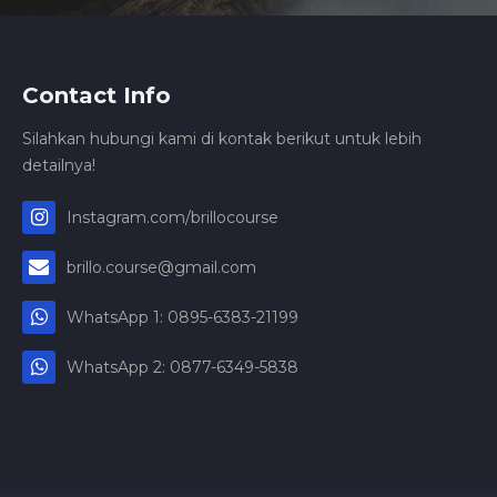
Contact Info
Silahkan hubungi kami di kontak berikut untuk lebih
detailnya!
Instagram.com/brillocourse
brillo.course@gmail.com
WhatsApp 1: 0895-6383-21199
WhatsApp 2: 0877-6349-5838