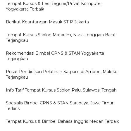
Tempat Kursus & Les Reguler/Privat Komputer
Yogyakarta Terbaik
Berikut Keuntungan Masuk STIP Jakarta
Tempat Kursus Sablon Mataram, Nusa Tenggara Barat
Terjangkau
Rekomendasi Bimbel CPNS & STAN Yogyakarta
Terjangkau
Pusat Pendidikan Pelatihan Satpam di Ambon, Maluku
Terjangkau
Info Tarif Tempat Kursus Sablon Palu, Sulawesi Tengah
Spesialis Bimbel CPNS & STAN Surabaya, Jawa Timur
Terlaris
Tempat Kursus & Bimbel Bahasa Inggris Medan Terbaik