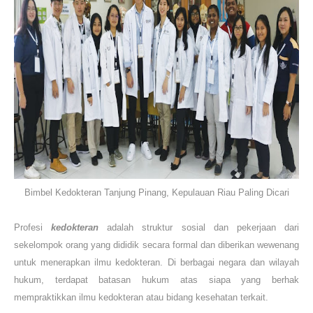
Bimbel Kedokteran Tanjung Pinang, Kepulauan Riau Paling Dicari
Profesi
kedokteran
adalah struktur sosial dan pekerjaan dari
sekelompok orang yang dididik secara formal dan diberikan wewenang
untuk menerapkan ilmu kedokteran. Di berbagai negara dan wilayah
hukum, terdapat batasan hukum atas siapa yang berhak
mempraktikkan ilmu kedokteran atau bidang kesehatan terkait.