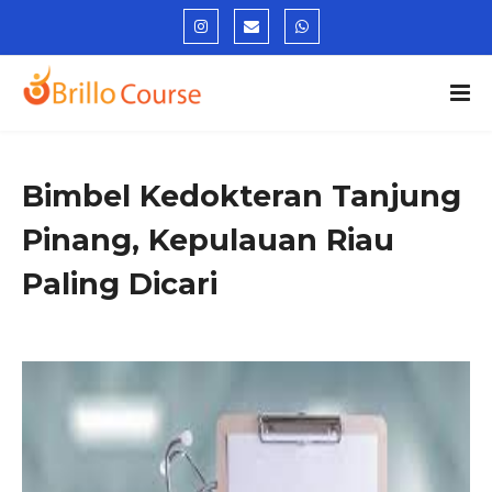
Bimbel Kedokteran Tanjung
Pinang, Kepulauan Riau
Paling Dicari