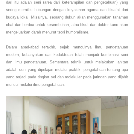
dari itu adalah seni (area dari keterampilan dan pengetahuan) yang
sering memiliki hubungan dengan keyakinan agama dan filsafat dari
budaya lokal. Misalnya, seorang dukun akan menggunakan tanaman
obat dan berdoa untuk kesembuhan, atau filsuf dan dokter kuno akan
mengeluarkan darah menurut teori humoralisme.
Dalam abad-abad terakhir, sejak munculnya ilmu pengetahuan
modern, kebanyakan dari kedokteran telah menjadi kombinasi seni
dan ilmu pengetahuan. Sementara teknik untuk melakukan jahitan
adalah seni yang dipelajari melalui praktik, pengetahuan tentang apa
yang terjadi pada tingkat sel dan molekuler pada jaringan yang dijahit
muncul melalui ilmu pengetahuan.