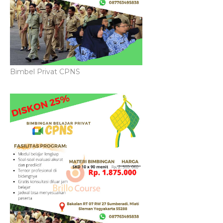
Bimbel Privat CPNS