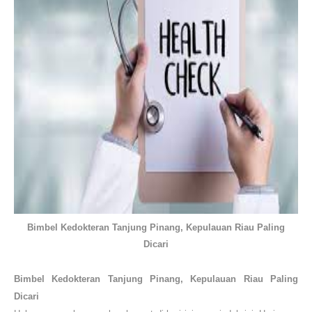
Bimbel Kedokteran Tanjung Pinang, Kepulauan Riau Paling
Dicari
Bimbel Kedokteran
Tanjung Pinang, Kepulauan Riau
Paling
Dicari