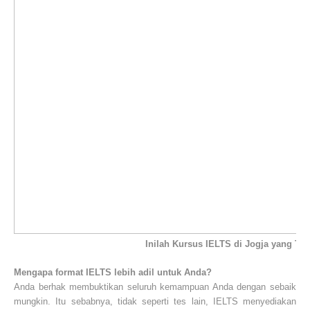
Inilah Kursus IELTS di Jogja yang Ter
Mengapa format IELTS lebih adil untuk Anda?
Anda berhak membuktikan seluruh kemampuan Anda dengan sebaik
mungkin. Itu sebabnya, tidak seperti tes lain, IELTS menyediakan