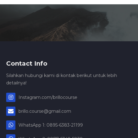
Contact Info
Silahkan hubungi kami di kontak berikut untuk lebih
detailnya!
Instagram.com/brillocourse
brillo.course@gmail.com
WhatsApp 1: 0895-6383-21199