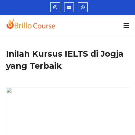
Inilah Kursus IELTS di Jogja
yang Terbaik