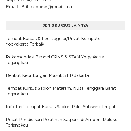
Email
: Brillo.course
@gmail.com
JENIS KURSUS LAINNYA
Tempat Kursus & Les Reguler/Privat Komputer
Yogyakarta Terbaik
Rekomendasi Bimbel CPNS & STAN Yogyakarta
Terjangkau
Berikut Keuntungan Masuk STIP Jakarta
Tempat Kursus Sablon Mataram, Nusa Tenggara Barat
Terjangkau
Info Tarif Tempat Kursus Sablon Palu, Sulawesi Tengah
Pusat Pendidikan Pelatihan Satpam di Ambon, Maluku
Terjangkau