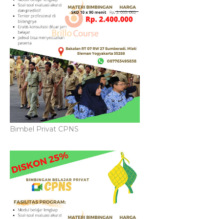
Bimbel Privat CPNS