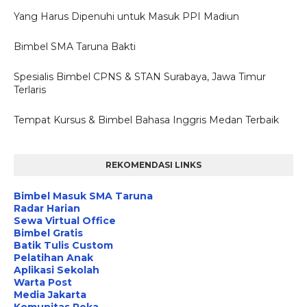
Yang Harus Dipenuhi untuk Masuk PPI Madiun
Bimbel SMA Taruna Bakti
Spesialis Bimbel CPNS & STAN Surabaya, Jawa Timur
Terlaris
Tempat Kursus & Bimbel Bahasa Inggris Medan Terbaik
REKOMENDASI LINKS
Bimbel Masuk SMA Taruna
Radar Harian
Sewa Virtual Office
Bimbel Gratis
Batik Tulis Custom
Pelatihan Anak
Aplikasi Sekolah
Warta Post
Media Jakarta