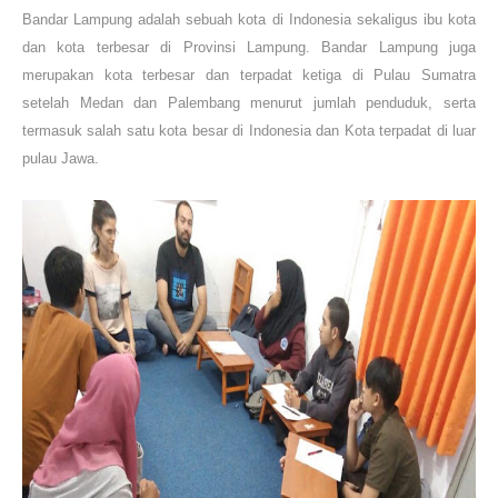
Bandar Lampung adalah sebuah kota di Indonesia sekaligus ibu kota
dan kota terbesar di Provinsi Lampung. Bandar Lampung juga
merupakan kota terbesar dan terpadat ketiga di Pulau Sumatra
setelah Medan dan Palembang menurut jumlah penduduk, serta
termasuk salah satu kota besar di Indonesia dan Kota terpadat di luar
pulau Jawa.