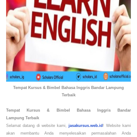
Tempat Kursus & Bimbel Bahasa Inggris Bandar Lampung
Terbaik
Tempat Kursus & Bimbel Bahasa Inggris Bandar
Lampung
Terbaik
Selamat datang di website kami,
jasakursus.web.id
! Website kami
akan membantu Anda menyelesaikan permasalahan Anda