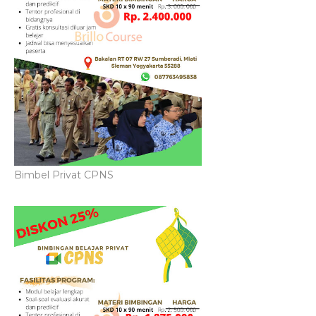
Bimbel Privat CPNS