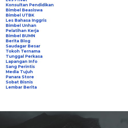
Konsultan Pendidikan
Bimbel Beasiswa
Bimbel UTBK
Les Bahasa Inggris
Bimbel Unhan
Pelatihan Kerja
Bimbel BUMN
Berita Blog
Saudagar Besar
Tokoh Ternama
Tunggal Perkasa
Lapangan Info
Sang Perintis
Media Tujuh
Panara Store
Sobat Bisnis
Lembar Berita