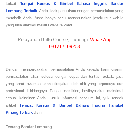
terkait
Tempat Kursus & Bimbel Bahasa Inggris Bandar
Lampung
Terbaik
. Anda tidak perlu risau dengan permasalahan yang
membelit Anda. Anda hanya perlu menggunakan jasakursus.web.id
yang bisa diakses melalui website kami.
Pelayanan Brillo Course, Hubungi:
WhatsApp
081217109208
Dengan mempercayakan permasalahan Anda kepada kami dijamin
permasalahan akan selesai dengan cepat dan tuntas. Sebab, jasa
yang kami tawarkan akan dikerjakan oleh ahli yang terpercaya dan
profesional di bidangnya. Dengan demikian, hasilnya akan maksimal
sesuai keinginan Anda. Untuk informasi sebelum ini, yuk tengok
artikel
Tempat Kursus & Bimbel Bahasa Inggris
Pangkal
Pinang
Terbaik
disini.
Tentang Bandar Lampung