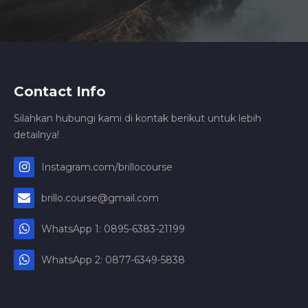
Contact Info
Silahkan hubungi kami di kontak berikut untuk lebih
detailnya!
Instagram.com/brillocourse
brillo.course@gmail.com
WhatsApp 1: 0895-6383-21199
WhatsApp 2: 0877-6349-5838