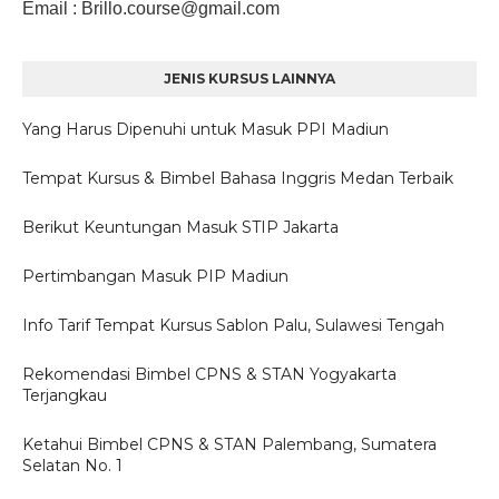
Email
: Brillo.course
@gmail.com
JENIS KURSUS LAINNYA
Yang Harus Dipenuhi untuk Masuk PPI Madiun
Tempat Kursus & Bimbel Bahasa Inggris Medan Terbaik
Berikut Keuntungan Masuk STIP Jakarta
Pertimbangan Masuk PIP Madiun
Info Tarif Tempat Kursus Sablon Palu, Sulawesi Tengah
Rekomendasi Bimbel CPNS & STAN Yogyakarta
Terjangkau
Ketahui Bimbel CPNS & STAN Palembang, Sumatera
Selatan No. 1