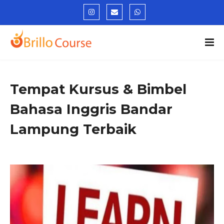
Tempat Kursus & Bimbel
Bahasa Inggris Bandar
Lampung Terbaik