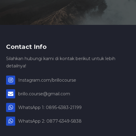
Contact Info
Silahkan hubungi kami di kontak berikut untuk lebih
detailnya!
Instagram.com/brillocourse
brillo.course@gmail.com
WhatsApp 1: 0895-6383-21199
WhatsApp 2: 0877-6349-5838