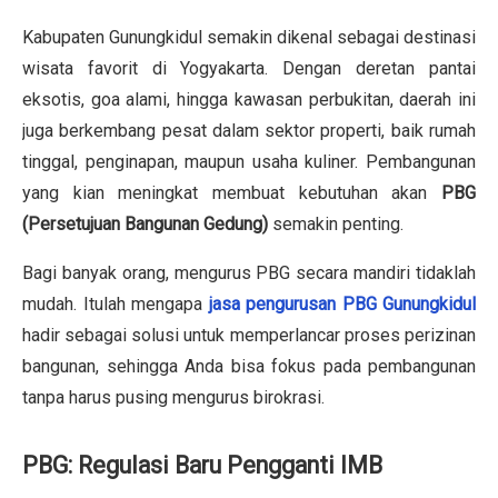
Kabupaten Gunungkidul semakin dikenal sebagai destinasi
wisata favorit di Yogyakarta. Dengan deretan pantai
eksotis, goa alami, hingga kawasan perbukitan, daerah ini
juga berkembang pesat dalam sektor properti, baik rumah
tinggal, penginapan, maupun usaha kuliner. Pembangunan
yang kian meningkat membuat kebutuhan akan
PBG
(Persetujuan Bangunan Gedung)
semakin penting.
Bagi banyak orang, mengurus PBG secara mandiri tidaklah
mudah. Itulah mengapa
jasa pengurusan PBG Gunungkidul
hadir sebagai solusi untuk memperlancar proses perizinan
bangunan, sehingga Anda bisa fokus pada pembangunan
tanpa harus pusing mengurus birokrasi.
PBG: Regulasi Baru Pengganti IMB