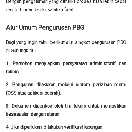
Dengan pengalaman yang dimiliki, proses bisa lebih cepat
dan terhindar dari kesalahan fatal.
Alur Umum Pengurusan PBG
Bagi yang ingin tahu, berikut alur singkat pengurusan PBG
di Gunungkidul:
1. Pemohon menyiapkan persyaratan administratif dan
teknis.
2. Pengajuan dilakukan melalui sistem perizinan resmi
(OSS atau aplikasi daerah).
3. Dokumen diperiksa oleh tim teknis untuk memastikan
kesesuaian dengan aturan.
4. Jika diperlukan, dilakukan verifikasi lapangan.