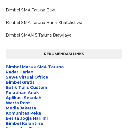
Bimbel SMA Taruna Bakti
Bimbel SMA Taruna Bumi Khatulistiwa
Bimbel SMAN 5 Taruna Brawijaya
REKOMENDASI LINKS
Bimbel Masuk SMA Taruna
Radar Harian
Sewa Virtual Office
Bimbel Gratis
Batik Tulis Custom
Pelatihan Anak
Aplikasi Sekolah
Warta Post
Media Jakarta
Komunitas Peka
Berita Jogja Hari Ini
Bimbel Karantina