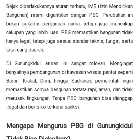
Sejak diberlakukannya aturan terbaru, IMB (Izin Mendirikan
Bangunan) resmi digantikan dengan PBG. Perubahan ini
bukan sekadar pergantian nama, tetapi juga mencakup
cakupan yang lebih luas. PBG memastikan bangunan tidak
hanya legal, tetapi juga sesuai standar teknis, fungsi, serta
tata ruang daerah.
Di Gunungkidul, aturan ini sangat relevan. Mengingat
banyaknya pembangunan di kawasan wisata pantai seperti
Baron, Krakal, Drini, hingga Sadranan, pemerintah ingin
memastikan semua bangunan tertata rapi, aman, dan tidak
merusak lingkungan. Tanpa PBG, bangunan bisa dianggap
ilegal dan berisiko terkena sanksi.
Mengapa Mengurus PBG di Gunungkidul