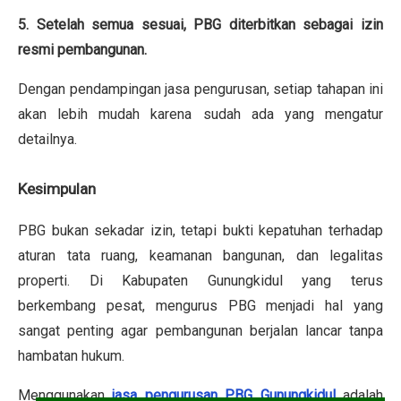
5. Setelah semua sesuai, PBG diterbitkan sebagai izin
resmi pembangunan.
Dengan pendampingan jasa pengurusan, setiap tahapan ini
akan lebih mudah karena sudah ada yang mengatur
detailnya.
Kesimpulan
PBG bukan sekadar izin, tetapi bukti kepatuhan terhadap
aturan tata ruang, keamanan bangunan, dan legalitas
properti. Di Kabupaten Gunungkidul yang terus
berkembang pesat, mengurus PBG menjadi hal yang
sangat penting agar pembangunan berjalan lancar tanpa
hambatan hukum.
Menggunakan
jasa pengurusan PBG Gunungkidul
adalah