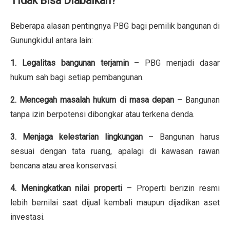
Tidak Bisa Diabaikan?
Beberapa alasan pentingnya PBG bagi pemilik bangunan di
Gunungkidul antara lain:
1. Legalitas bangunan terjamin
– PBG menjadi dasar
hukum sah bagi setiap pembangunan.
2. Mencegah masalah hukum di masa depan
– Bangunan
tanpa izin berpotensi dibongkar atau terkena denda.
3. Menjaga kelestarian lingkungan
– Bangunan harus
sesuai dengan tata ruang, apalagi di kawasan rawan
bencana atau area konservasi.
4. Meningkatkan nilai properti
– Properti berizin resmi
lebih bernilai saat dijual kembali maupun dijadikan aset
investasi.