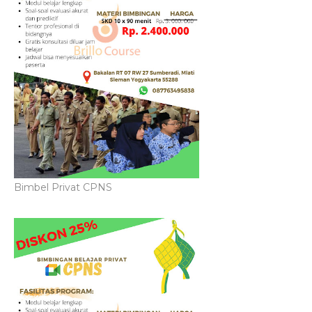
Bimbel Privat CPNS