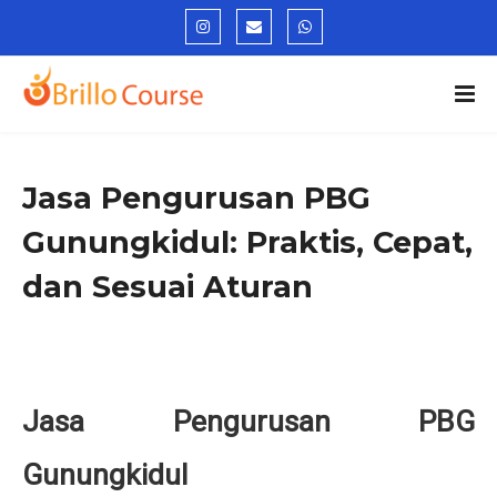
Jasa Pengurusan PBG
Gunungkidul: Praktis, Cepat,
dan Sesuai Aturan
Jasa Pengurusan PBG
Gunungkidul