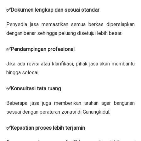
✅Dokumen lengkap dan sesuai standar
Penyedia jasa memastikan semua berkas dipersiapkan
dengan benar sehingga peluang disetujui lebih besar.
✅Pendampingan profesional
Jika ada revisi atau klarifikasi, pihak jasa akan membantu
hingga selesai.
✅Konsultasi tata ruang
Beberapa jasa juga memberikan arahan agar bangunan
sesuai dengan peraturan zonasi di Gunungkidul.
✅Kepastian proses lebih terjamin