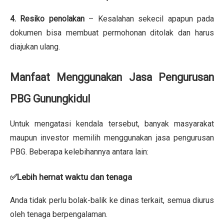
4. Resiko penolakan
– Kesalahan sekecil apapun pada
dokumen bisa membuat permohonan ditolak dan harus
diajukan ulang.
Manfaat Menggunakan Jasa Pengurusan
PBG Gunungkidul
Untuk mengatasi kendala tersebut, banyak masyarakat
maupun investor memilih menggunakan jasa pengurusan
PBG. Beberapa kelebihannya antara lain:
✅Lebih hemat waktu dan tenaga
Anda tidak perlu bolak-balik ke dinas terkait, semua diurus
oleh tenaga berpengalaman.