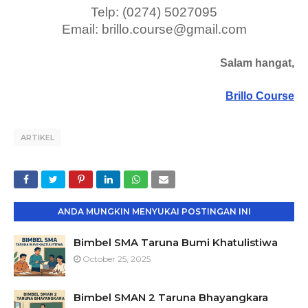
Telp: (0274) 5027095
Email: brillo.course@gmail.com
Salam hangat,
Brillo Course
ARTIKEL
ANDA MUNGKIN MENYUKAI POSTINGAN INI
Bimbel SMA Taruna Bumi Khatulistiwa
October 25, 2025
Bimbel SMAN 2 Taruna Bhayangkara