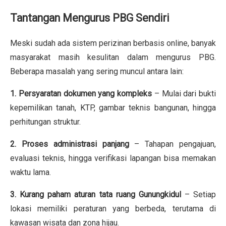
Tantangan Mengurus PBG Sendiri
Meski sudah ada sistem perizinan berbasis online, banyak
masyarakat masih kesulitan dalam mengurus PBG.
Beberapa masalah yang sering muncul antara lain:
1. Persyaratan dokumen yang kompleks
– Mulai dari bukti
kepemilikan tanah, KTP, gambar teknis bangunan, hingga
perhitungan struktur.
2. Proses administrasi panjang
– Tahapan pengajuan,
evaluasi teknis, hingga verifikasi lapangan bisa memakan
waktu lama.
3. Kurang paham aturan tata ruang Gunungkidul
– Setiap
lokasi memiliki peraturan yang berbeda, terutama di
kawasan wisata dan zona hijau.