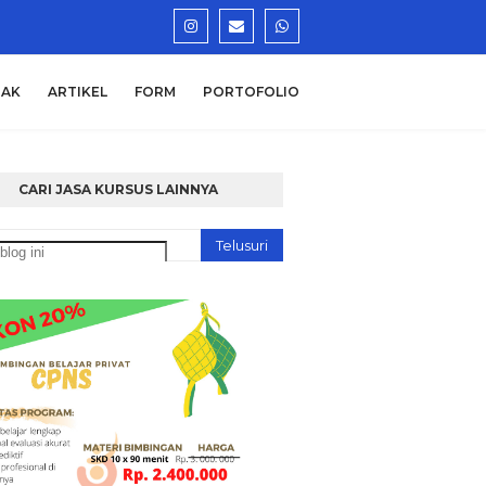
AK
ARTIKEL
FORM
PORTOFOLIO
CARI JASA KURSUS LAINNYA