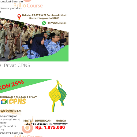
l Privat CPNS