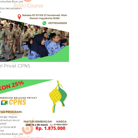
l Privat CPNS