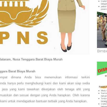
Bimbe
taram, Nusa Tenggara Barat Biaya Murah
ggara Barat
Biaya Murah
mpat dimana Anda bisa menemukan informasi terkini
nda hanya perlu menghubungi kami
dan kami akan siap sedia
 jasa yang kami tawarkan dikerjakan oleh tenaga ahli yang
 memuaskan dan sesuai dengan yang Anda harapkan. Oleh karena
 kami untuk mendapatkan bantuan terbaik yang Anda harapkan.