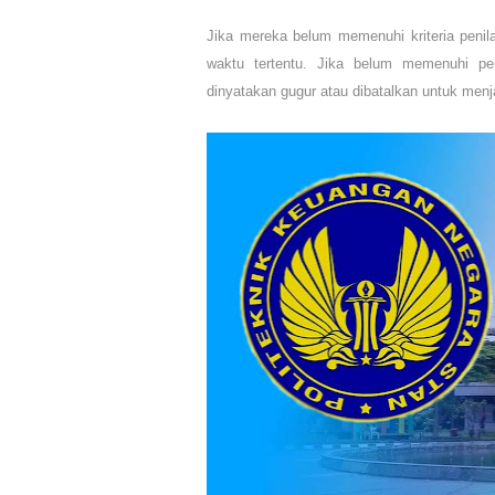
Jika mereka belum memenuhi kriteria penil
waktu tertentu. Jika belum memenuhi pe
dinyatakan gugur atau dibatalkan untuk menja