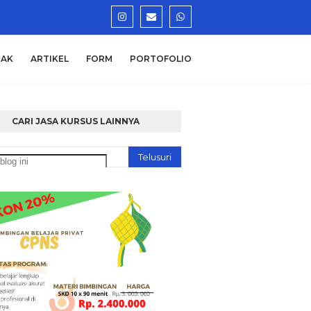
AK
ARTIKEL
FORM
PORTOFOLIO
CARI JASA KURSUS LAINNYA