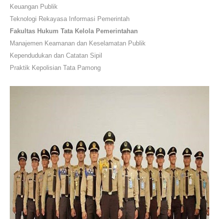
Keuangan Publik
Teknologi Rekayasa Informasi Pemerintah
Fakultas Hukum Tata Kelola Pemerintahan
Manajemen Keamanan dan Keselamatan Publik
Kependudukan dan Catatan Sipil
Praktik Kepolisian Tata Pamong