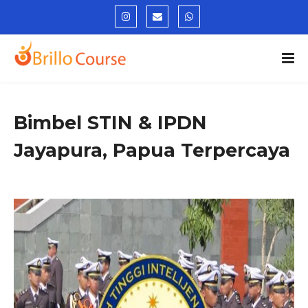
Bimbel STIN & IPDN
Jayapura, Papua Terpercaya