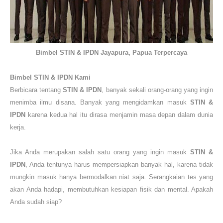
Bimbel STIN & IPDN Jayapura, Papua Terpercaya
Bimbel STIN & IPDN
Kami
Berbicara tentang
STIN & IPDN
, banyak sekali orang-orang yang ingin
menimba ilmu disana. Banyak yang mengidamkan masuk
STIN &
IPDN
karena kedua hal itu dirasa menjamin masa depan dalam dunia
kerja.
Jika Anda
merupakan
salah satu orang yang ingin masuk
STIN &
IPDN
, Anda tentunya harus mempersiapkan banyak hal, karena tidak
mungkin masuk hanya bermodalkan niat saja. Serangkaian tes yang
akan Anda hadapi, membutuhkan kesiapan fisik dan mental. Apakah
Anda sudah siap?