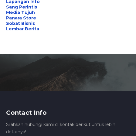
Lapangan Info
Sang Perintis
Media Tujuh
Panara Store
Sobat Bisnis
Lembar Berita
Contact Info
Silahkan hubungi kami di kontak berikut untuk lebih
detailnya!