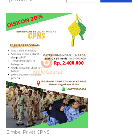
Bimbel Privat CPNS