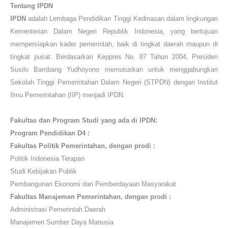
Tentang
IPDN
IPDN
adalah Lembaga Pendidikan Tinggi Kedinasan dalam lingkungan
Kementerian Dalam Negeri Republik Indonesia, yang bertujuan
mempersiapkan kader pemerintah, baik di tingkat daerah maupun di
tingkat pusat. Berdasarkan Keppres No. 87 Tahun 2004, Presiden
Susilo Bambang Yudhoyono memutuskan untuk menggabungkan
Sekolah Tinggi Pemerintahan Dalam Negeri (STPDN) dengan Institut
Ilmu Pemerintahan (IIP) menjadi IPDN.
Fakultas dan Program Studi
yang ada di
IPDN
:
Program Pendidikan D4 :
Fakultas Politik Pemerintahan, dengan prodi :
Politik Indonesia Terapan
Studi Kebijakan Publik
Pembangunan Ekonomi dan Pemberdayaan Masyarakat
Fakultas Manajemen Pemerintahan, dengan prodi :
Administrasi Pemerintah Daerah
Manajemen Sumber Daya Manusia