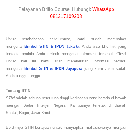
Pelayanan Brillo Course, Hubungi:
WhatsApp
081217109208
Untuk pembahasan sebelumnya, kami sudah membahas
mengenai
Bimbel STIN & IPDN Jakarta
, Anda bisa klik link yang
tersedia apabila Anda tertarik mengenai informasi tersebut. Click!
Untuk kali ini kami akan memberikan informasi terbaru
mengenai
Bimbel STIN & IPDN
Jayapura
yang kami yakin sudah
Anda tunggu-tunggu.
Tentang STIN
STIN
adalah sebuah perguruan tinggi kedinasan yang berada di bawah
naungan Badan Intelijen Negara. Kampusnya terletak di daerah
Sentul, Bogor, Jawa Barat.
Berdirinya STIN bertujuan untuk menyiapkan mahasiswanya menjadi