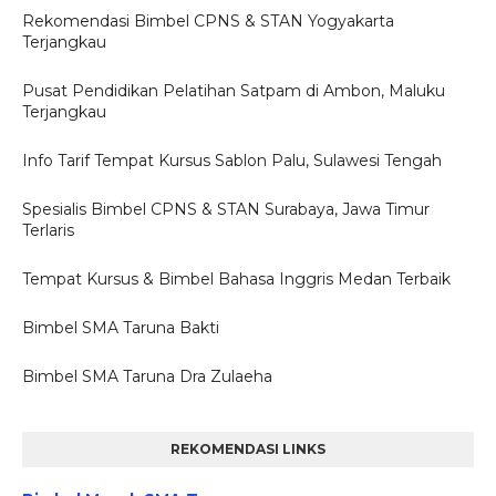
Rekomendasi Bimbel CPNS & STAN Yogyakarta
Terjangkau
Pusat Pendidikan Pelatihan Satpam di Ambon, Maluku
Terjangkau
Info Tarif Tempat Kursus Sablon Palu, Sulawesi Tengah
Spesialis Bimbel CPNS & STAN Surabaya, Jawa Timur
Terlaris
Tempat Kursus & Bimbel Bahasa Inggris Medan Terbaik
Bimbel SMA Taruna Bakti
Bimbel SMA Taruna Dra Zulaeha
REKOMENDASI LINKS