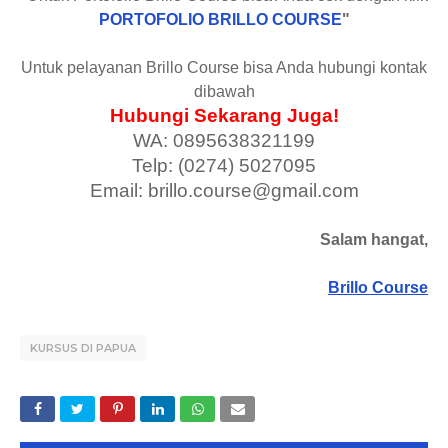
PORTOFOLIO BRILLO COURSE
"
Untuk pelayanan Brillo Course bisa Anda hubungi kontak
dibawah
Hubungi Sekarang Juga!
WA: 0895638321199
Telp: (0274) 5027095
Email: brillo.course@gmail.com
Salam hangat,
Brillo Course
KURSUS DI PAPUA