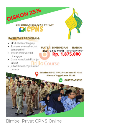
Bimbel Privat CPNS Online