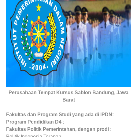
Perusahaan Tempat Kursus Sablon Bandung, Jawa
Barat
Fakultas dan Program Studi
yang ada di
IPDN
:
Program Pendidikan D4 :
Fakultas Politik Pemerintahan, dengan prodi :
Politik Indonesia Terapan