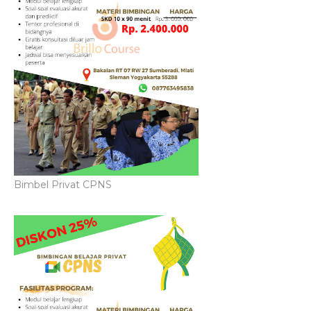
Bimbel Privat CPNS