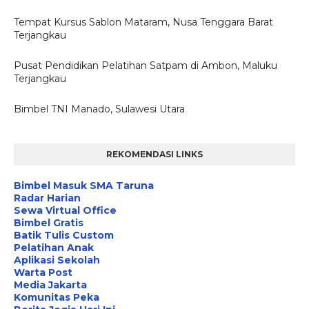
Tempat Kursus Sablon Mataram, Nusa Tenggara Barat
Terjangkau
Pusat Pendidikan Pelatihan Satpam di Ambon, Maluku
Terjangkau
Bimbel TNI Manado, Sulawesi Utara
REKOMENDASI LINKS
Bimbel Masuk SMA Taruna
Radar Harian
Sewa Virtual Office
Bimbel Gratis
Batik Tulis Custom
Pelatihan Anak
Aplikasi Sekolah
Warta Post
Media Jakarta
Komunitas Peka