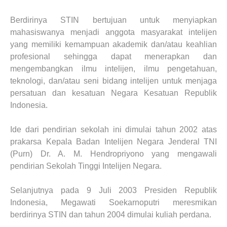
Berdirinya STIN bertujuan untuk menyiapkan
mahasiswanya menjadi anggota masyarakat intelijen
yang memiliki kemampuan akademik dan/atau keahlian
profesional sehingga dapat menerapkan dan
mengembangkan ilmu intelijen, ilmu pengetahuan,
teknologi, dan/atau seni bidang intelijen untuk menjaga
persatuan dan kesatuan Negara Kesatuan Republik
Indonesia.
Ide dari pendirian sekolah ini dimulai tahun 2002 atas
prakarsa Kepala Badan Intelijen Negara Jenderal TNI
(Purn) Dr. A. M. Hendropriyono yang mengawali
pendirian Sekolah Tinggi Intelijen Negara.
Selanjutnya pada 9 Juli 2003 Presiden Republik
Indonesia, Megawati Soekarnoputri meresmikan
berdirinya STIN dan tahun 2004 dimulai kuliah perdana.