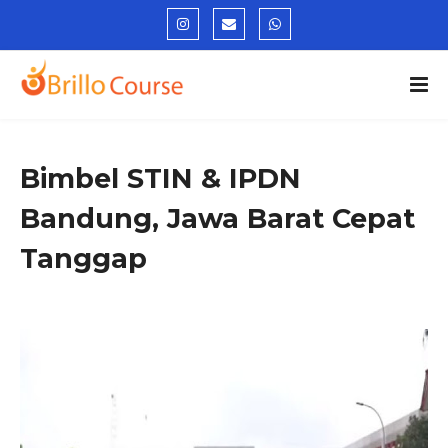
Bimbel STIN & IPDN
Bandung, Jawa Barat Cepat
Tanggap