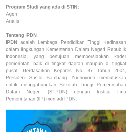
Program Studi
yang ada di STIN:
Agen
Analis
Tentang
IPDN
IPDN
adalah Lembaga Pendidikan Tinggi Kedinasan
dalam lingkungan Kementerian Dalam Negeri Republik
Indonesia, yang bertujuan mempersiapkan kader
pemerintah, baik di tingkat daerah maupun di tingkat
pusat. Berdasarkan Keppres No. 87 Tahun 2004,
Presiden Susilo Bambang Yudhoyono memutuskan
untuk menggabungkan Sekolah Tinggi Pemerintahan
Dalam Negeri (STPDN) dengan Institut Ilmu
Pemerintahan (IIP) menjadi IPDN.