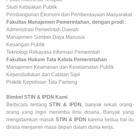
Studi Kebijakan Publik
Pembangunan Ekonomi dan Pemberdayaan Masyarakat
Fakultas Manajemen Pemerintahan, dengan prodi :
Administrasi Pemerintah Daerah
Manajemen Sumber Daya Manusia
Keuangan Publik
Teknologi Rekayasa Informasi Pemerintah
Fakultas Hukum Tata Kelola Pemerintahan
Manajemen Keamanan dan Keselamatan Publik
Kependudukan dan Catatan Sipil
Praktik Kepolisian Tata Pamong
Bimbel STIN & IPDN
Kami
Berbicara tentang
STIN & IPDN
, banyak sekali orang-
orang yang ingin menimba ilmu disana. Banyak yang
mengidamkan masuk
STIN & IPDN
karena kedua hal itu
dirasa menjamin masa depan dalam dunia kerja.