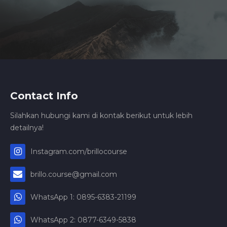
Contact Info
Silahkan hubungi kami di kontak berikut untuk lebih
detailnya!
Instagram.com/brillocourse
brillo.course@gmail.com
WhatsApp 1: 0895-6383-21199
WhatsApp 2: 0877-6349-5838